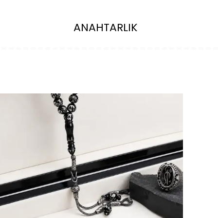
ANAHTARLIK