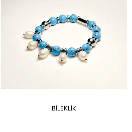
BİLEKLİK