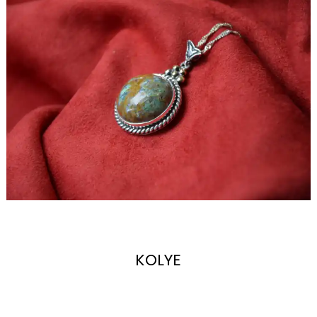
KOLYE