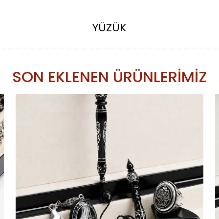
YÜZÜK
SON EKLENEN ÜRÜNLERİMİZ