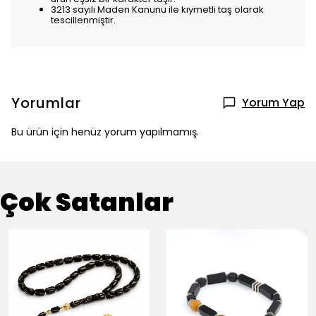
3213 sayılı Maden Kanunu ile kıymetli taş olarak
tescillenmiştir.
Yorumlar
Yorum Yap
Bu ürün için henüz yorum yapılmamış.
Çok Satanlar