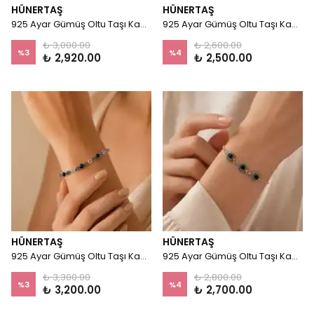
HÜNERTAŞ
HÜNERTAŞ
925 Ayar Gümüş Oltu Taşı Kadın Bileklik - Minimal
925 Ayar Gümüş Oltu Taşı Kadın Bileklik - Damla
₺ 3,000.00
₺ 2,600.00
%
3
%
4
₺ 2,920.00
₺ 2,500.00
HÜNERTAŞ
HÜNERTAŞ
925 Ayar Gümüş Oltu Taşı Kadın Bileklik - Fiyonk
925 Ayar Gümüş Oltu Taşı Kadın Bileklik - Queen
₺ 3,300.00
₺ 2,800.00
%
3
%
4
₺ 3,200.00
₺ 2,700.00