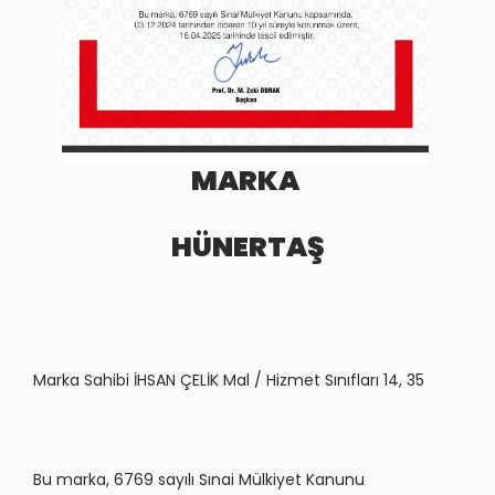
MARKA
HÜNERTAŞ
Marka Sahibi İHSAN ÇELİK Mal / Hizmet Sınıfları 14, 35
Bu marka, 6769 sayılı Sınai Mülkiyet Kanunu