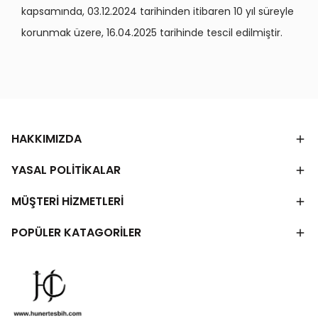
kapsamında, 03.12.2024 tarihinden itibaren 10 yıl süreyle
korunmak üzere, 16.04.2025 tarihinde tescil edilmiştir.
HAKKIMIZDA
YASAL POLİTİKALAR
MÜŞTERİ HİZMETLERİ
POPÜLER KATAGORİLER