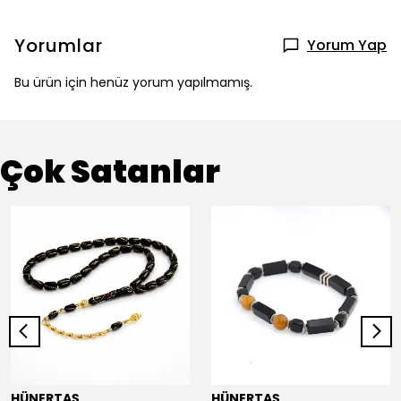
Yorumlar
Yorum Yap
Bu ürün için henüz yorum yapılmamış.
Çok Satanlar
HÜNERTAŞ
HÜNERTAŞ