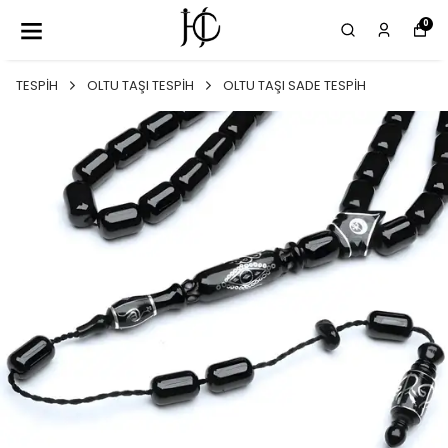
0
TESPİH
OLTU TAŞI TESPİH
OLTU TAŞI SADE TESPİH