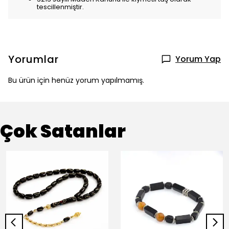
tescillenmiştir.
Yorumlar
Yorum Yap
Bu ürün için henüz yorum yapılmamış.
Çok Satanlar