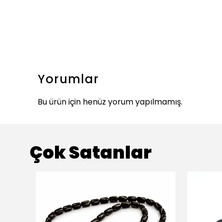
Yorumlar
Bu ürün için henüz yorum yapılmamış.
Çok Satanlar