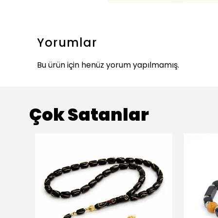
Yorumlar
Bu ürün için henüz yorum yapılmamış.
Çok Satanlar