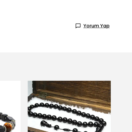
Yorum Yap