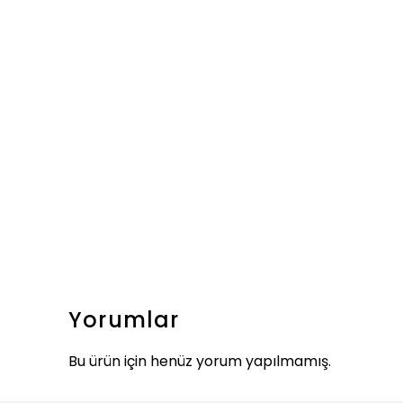
Yorumlar
Bu ürün için henüz yorum yapılmamış.