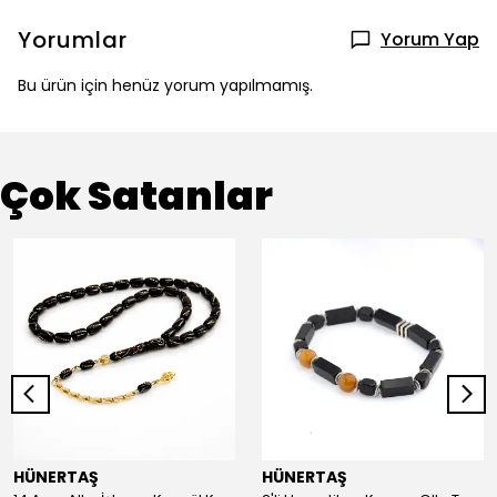
Yorumlar
Yorum Yap
Bu ürün için henüz yorum yapılmamış.
Çok Satanlar
HÜNERTAŞ
HÜNERTAŞ