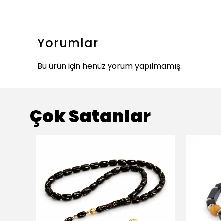
Yorumlar
Bu ürün için henüz yorum yapılmamış.
Çok Satanlar