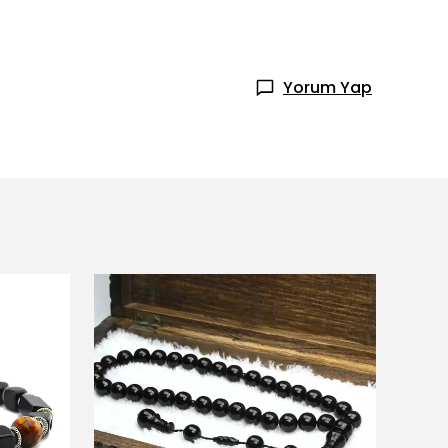
Yorum Yap