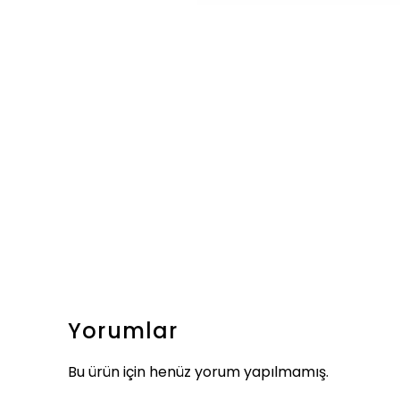
Yorumlar
Bu ürün için henüz yorum yapılmamış.