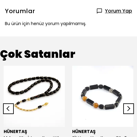
Yorumlar
Yorum Yap
Bu ürün için henüz yorum yapılmamış.
Çok Satanlar
HÜNERTAŞ
HÜNERTAŞ