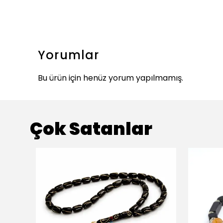
Yorumlar
Bu ürün için henüz yorum yapılmamış.
Çok Satanlar