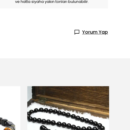
ve hatta siyaha yakın tonları bulunabilir.
Yorum Yap