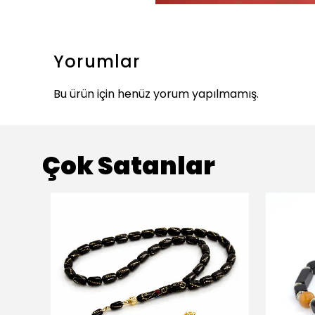
Yorumlar
Bu ürün için henüz yorum yapılmamış.
Çok Satanlar