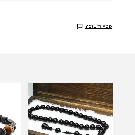
Yorum Yap