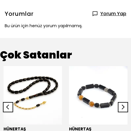
Yorumlar
Yorum Yap
Bu ürün için henüz yorum yapılmamış.
Çok Satanlar
HÜNERTAŞ
HÜNERTAŞ