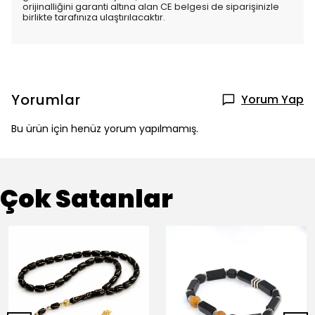
orijinalliğini garanti altına alan CE belgesi de siparişinizle
birlikte tarafınıza ulaştırılacaktır.
Yorumlar
Yorum Yap
Bu ürün için henüz yorum yapılmamış.
Çok Satanlar