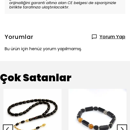
orijinalliğini garanti altına alan CE belgesi de siparişinizle
birlikte tarafınıza ulaştırılacaktır.
Yorumlar
Yorum Yap
Bu ürün için henüz yorum yapılmamış.
Çok Satanlar