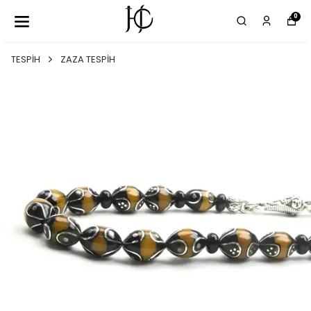
0
TESPİH
ZAZA TESPİH