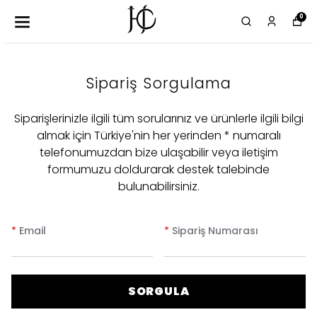
0
Sipariş Sorgulama
Siparişlerinizle ilgili tüm sorularınız ve ürünlerle ilgili bilgi
almak için Türkiye'nin her yerinden * numaralı
telefonumuzdan bize ulaşabilir veya iletişim
formumuzu doldurarak destek talebinde
bulunabilirsiniz.
*
Email
*
Sipariş Numarası
SORGULA