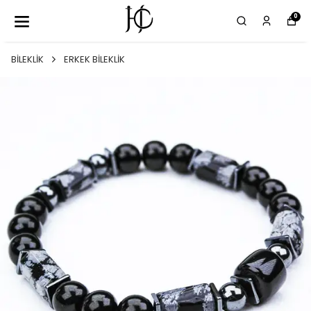
0
BİLEKLİK
ERKEK BİLEKLİK