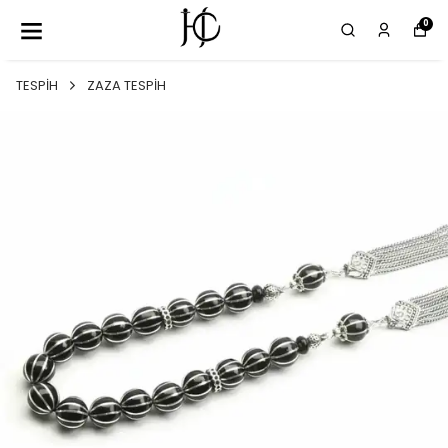
0
TESPİH
ZAZA TESPİH