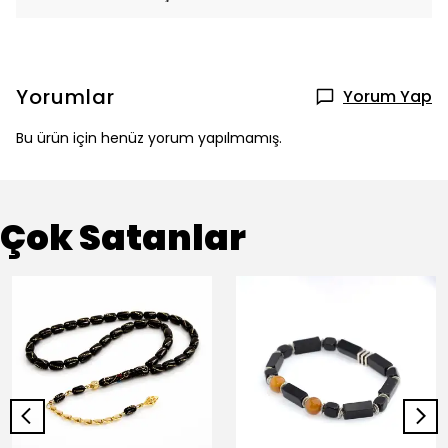
Yorumlar
Yorum Yap
Bu ürün için henüz yorum yapılmamış.
Çok Satanlar