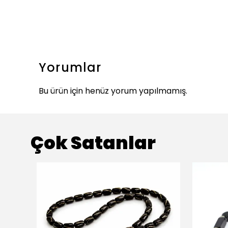
Yorumlar
Bu ürün için henüz yorum yapılmamış.
Çok Satanlar