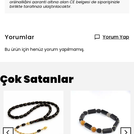
orijinalliğini garanti altına alan CE belgesi de siparişinizle
birlikte tarafınıza ulaştırılacaktır.
Yorumlar
Yorum Yap
Bu ürün için henüz yorum yapılmamış.
Çok Satanlar