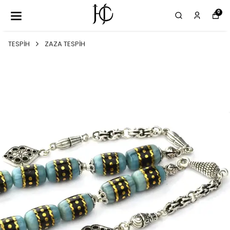
0
TESPİH
ZAZA TESPİH