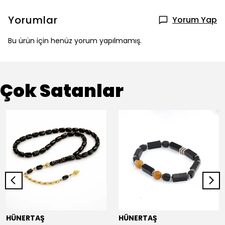
Yorumlar
Yorum Yap
Bu ürün için henüz yorum yapılmamış.
Çok Satanlar
HÜNERTAŞ
HÜNERTAŞ