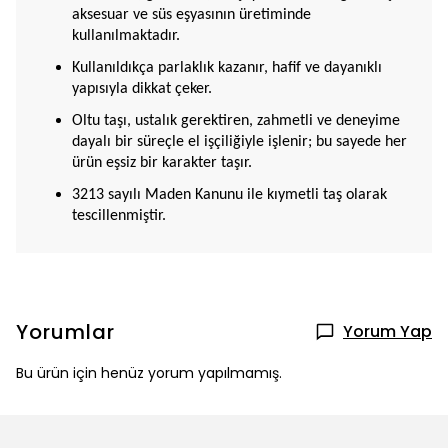
aksesuar ve süs eşyasının üretiminde
kullanılmaktadır.
Kullanıldıkça parlaklık kazanır, hafif ve dayanıklı
yapısıyla dikkat çeker.
Oltu taşı, ustalık gerektiren, zahmetli ve deneyime
dayalı bir süreçle el işçiliğiyle işlenir; bu sayede her
ürün eşsiz bir karakter taşır.
3213 sayılı Maden Kanunu ile kıymetli taş olarak
tescillenmiştir.
Yorumlar
Yorum Yap
Bu ürün için henüz yorum yapılmamış.