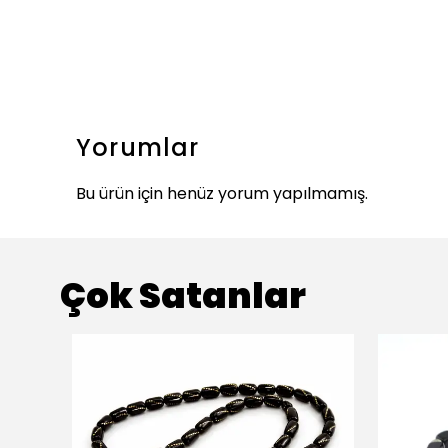
Yorumlar
Bu ürün için henüz yorum yapılmamış.
Çok Satanlar