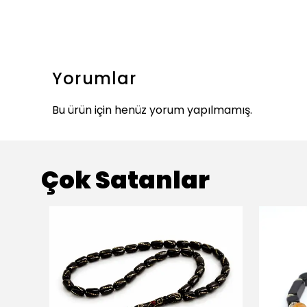
Yorumlar
Bu ürün için henüz yorum yapılmamış.
Çok Satanlar