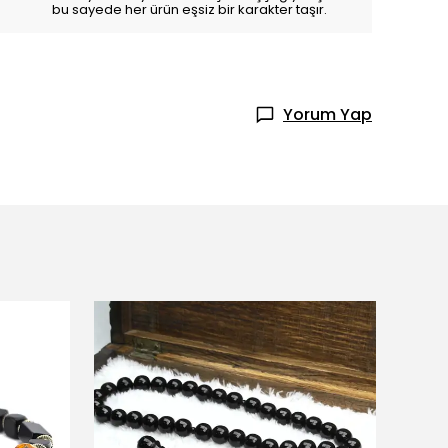
bu sayede her ürün eşsiz bir karakter taşır.
Yorum Yap