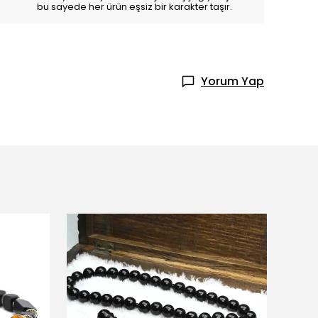
bu sayede her ürün eşsiz bir karakter taşır.
Yorum Yap