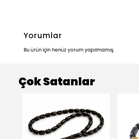
Yorumlar
Bu ürün için henüz yorum yapılmamış.
Çok Satanlar