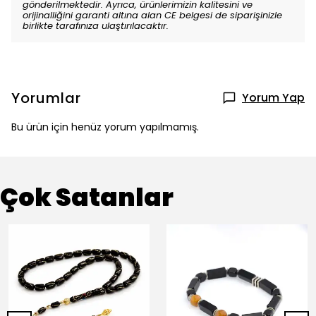
gönderilmektedir. Ayrıca, ürünlerimizin kalitesini ve
orijinalliğini garanti altına alan CE belgesi de siparişinizle
birlikte tarafınıza ulaştırılacaktır.
Yorumlar
Yorum Yap
Bu ürün için henüz yorum yapılmamış.
Çok Satanlar