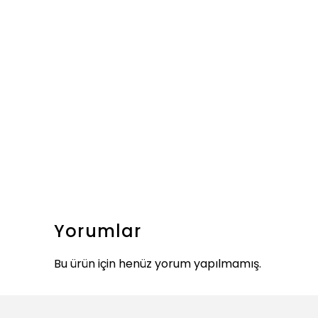
Yorumlar
Bu ürün için henüz yorum yapılmamış.