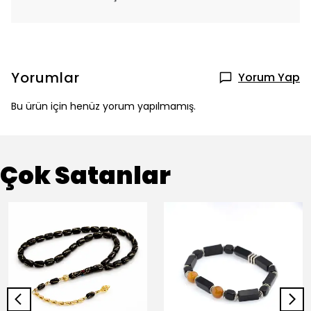
Yorumlar
Yorum Yap
Bu ürün için henüz yorum yapılmamış.
Çok Satanlar