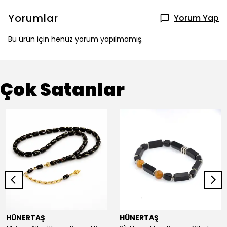
Yorumlar
Yorum Yap
Bu ürün için henüz yorum yapılmamış.
Çok Satanlar
HÜNERTAŞ
HÜNERTAŞ