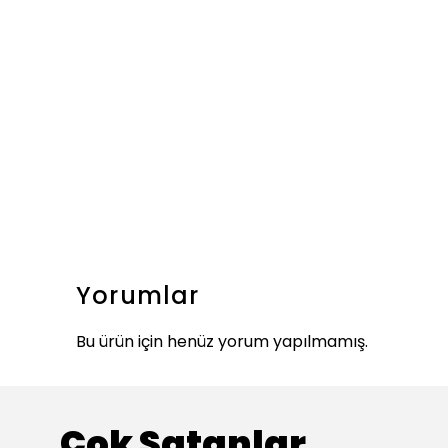
Yorumlar
Bu ürün için henüz yorum yapılmamış.
Çok Satanlar