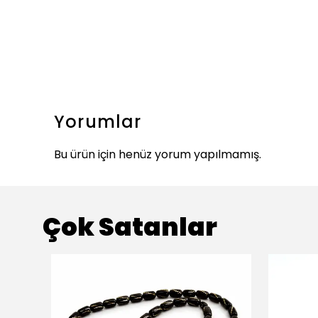
Yorumlar
Bu ürün için henüz yorum yapılmamış.
Çok Satanlar