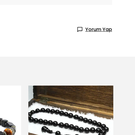
Yorum Yap