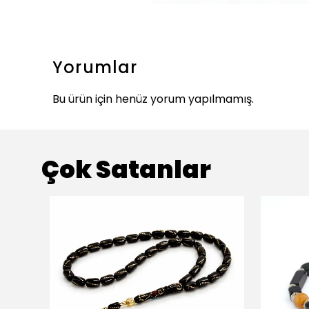
Yorumlar
Bu ürün için henüz yorum yapılmamış.
Çok Satanlar