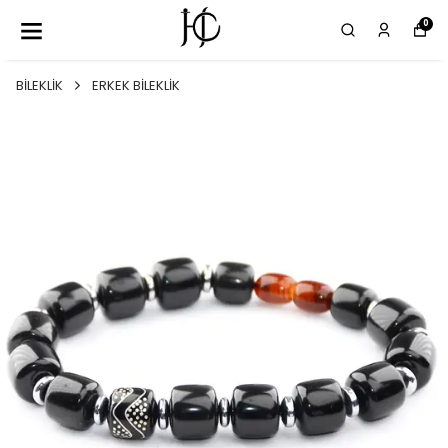
0
BİLEKLİK
ERKEK BİLEKLİK