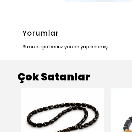
Yorumlar
Bu ürün için henüz yorum yapılmamış.
Çok Satanlar