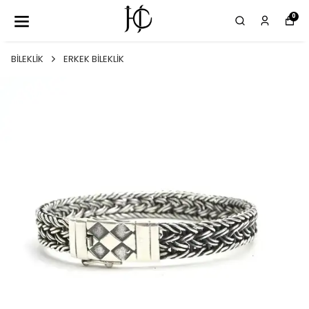
0
BİLEKLİK
ERKEK BİLEKLİK