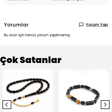
Yorumlar
Yorum Yap
Bu ürün için henüz yorum yapılmamış.
Çok Satanlar