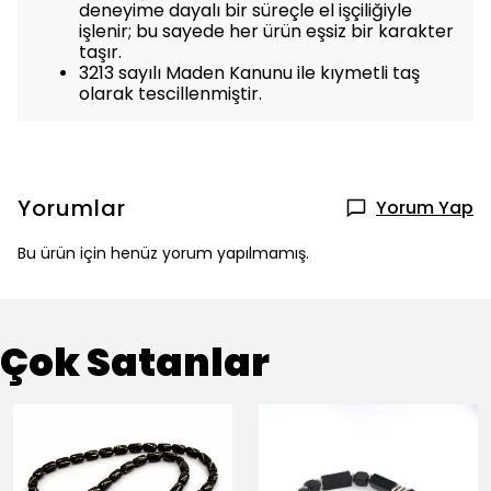
deneyime dayalı bir süreçle el işçiliğiyle
işlenir; bu sayede her ürün eşsiz bir karakter
taşır.
3213 sayılı Maden Kanunu ile kıymetli taş
olarak tescillenmiştir.
Yorumlar
Yorum Yap
Bu ürün için henüz yorum yapılmamış.
Çok Satanlar