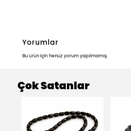
Yorumlar
Bu ürün için henüz yorum yapılmamış.
Çok Satanlar