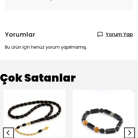
Yorumlar
Yorum Yap
Bu ürün için henüz yorum yapılmamış.
Çok Satanlar