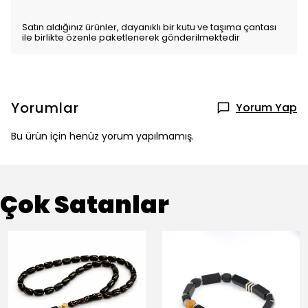
Satın aldığınız ürünler, dayanıklı bir kutu ve taşıma çantası
ile birlikte özenle paketlenerek gönderilmektedir
Yorumlar
Yorum Yap
Bu ürün için henüz yorum yapılmamış.
Çok Satanlar