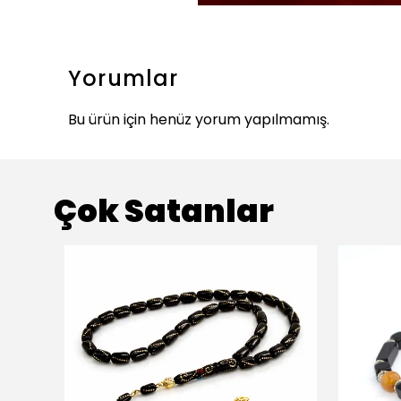
Yorumlar
Bu ürün için henüz yorum yapılmamış.
Çok Satanlar