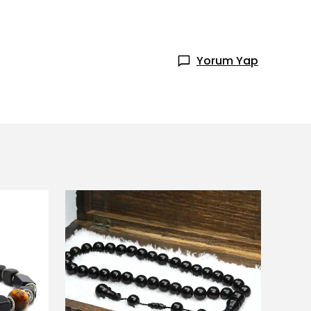
Yorum Yap