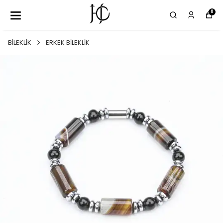
0
BİLEKLİK
ERKEK BİLEKLİK