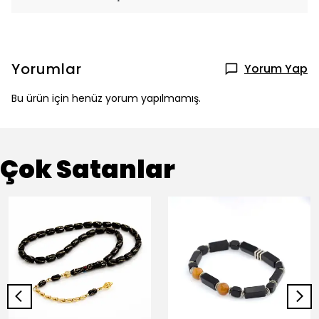
Yorumlar
Yorum Yap
Bu ürün için henüz yorum yapılmamış.
Çok Satanlar