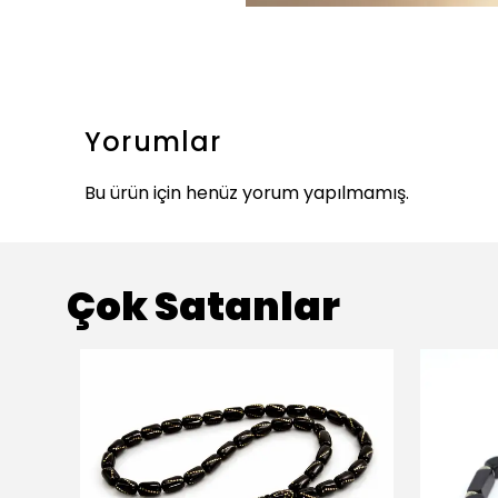
Yorumlar
Bu ürün için henüz yorum yapılmamış.
Çok Satanlar