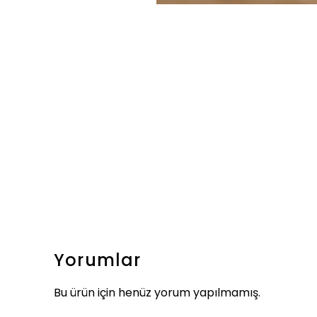
Yorumlar
Bu ürün için henüz yorum yapılmamış.